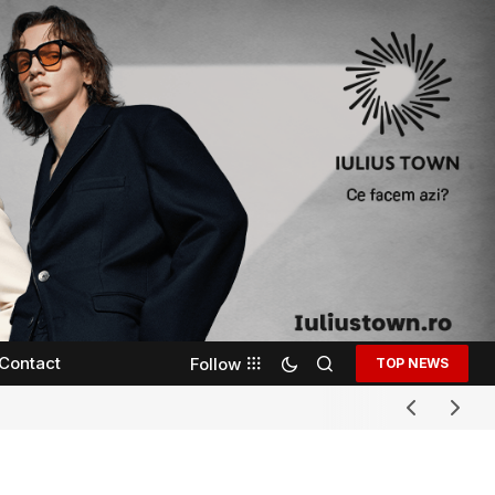
Contact
Follow
TOP NEWS