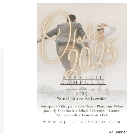
Ad Banner