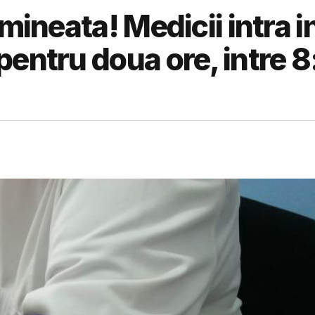
mineata! Medicii intra i
pentru doua ore, intre 