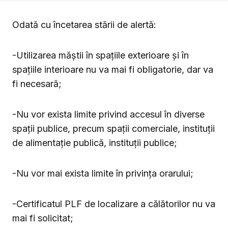
Odată cu încetarea stării de alertă:
-Utilizarea măștii în spațiile exterioare și în
spațiile interioare nu va mai fi obligatorie, dar va
fi necesară;
-Nu vor exista limite privind accesul în diverse
spații publice, precum spații comerciale, instituții
de alimentație publică, instituții publice;
-Nu vor mai exista limite în privința orarului;
-Certificatul PLF de localizare a călătorilor nu va
mai fi solicitat;