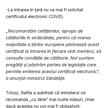
-La intrarea în țară nu va mai fi solicitat
certificatul electronic COVID;
„Recomandăm cetățenilor, apropo de
călătoriile în străinătate, pentru că marea
majoritate a țărilor europene păstrează acest
certificat la intrarea în fiecare stat membru, să
consulte condițiile de călătorie. Noi suntem
pregătiți și păstrăm partea de legislație care
permite emiterea acestui certificat electronic”,
a anunțat ministrul Sănătății.
Totuși, Rafila a subliniat că ministerul va
recomanda „cu tărie” mai multe măsuri, chiar
dacă acestea nu vor mai fi obligatorii.