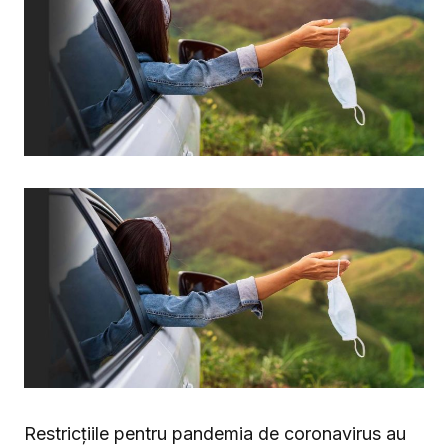
Restricțiile pentru pandemia de coronavirus au