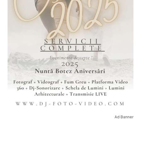
Ad Banner