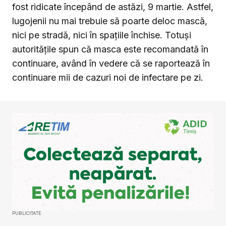
fost ridicate începând de astăzi, 9 martie. Astfel,
lugojenii nu mai trebuie să poarte deloc mască,
nici pe stradă, nici în spațiile închise. Totuși
autoritățile spun că masca este recomandată în
continuare, având în vedere că se raportează în
continuare mii de cazuri noi de infectare pe zi.
PUBLICITATE