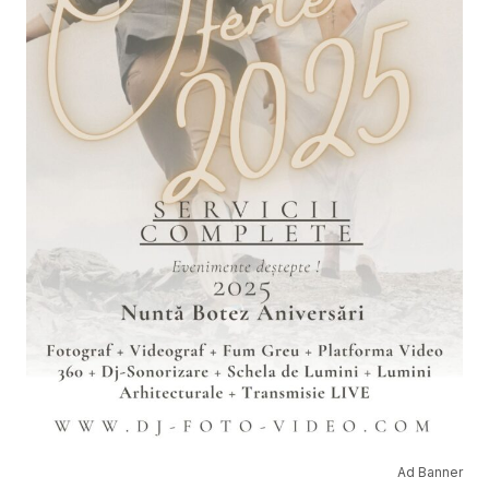
Ad Banner