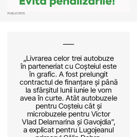
PUBLICITATE
„Livrarea celor trei autobuze
în parteneriat cu Coșteiul este
în grafic. A fost prelungit
contractul de finanțare și până
la sfârșitul lunii iunie le vom
avea în curte. Atât autobuzele
pentru Coșteiu cât și
microbuzele pentru Victor
Vlad Delamarina și Gavojdia”,
a explicat pentru Lugojeanul