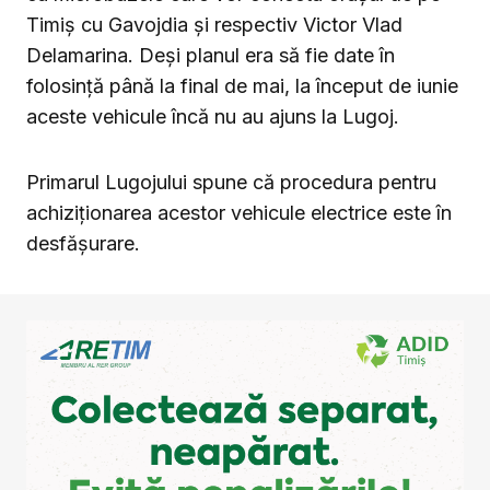
Timiș cu Gavojdia și respectiv Victor Vlad
Delamarina. Deși planul era să fie date în
folosință până la final de mai, la început de iunie
aceste vehicule încă nu au ajuns la Lugoj.
Primarul Lugojului spune că procedura pentru
achiziționarea acestor vehicule electrice este în
desfășurare.