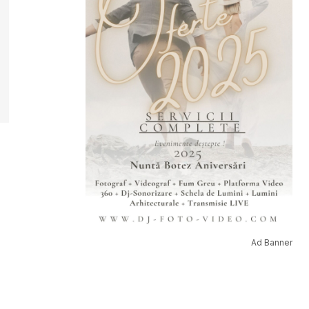
Ad Banner