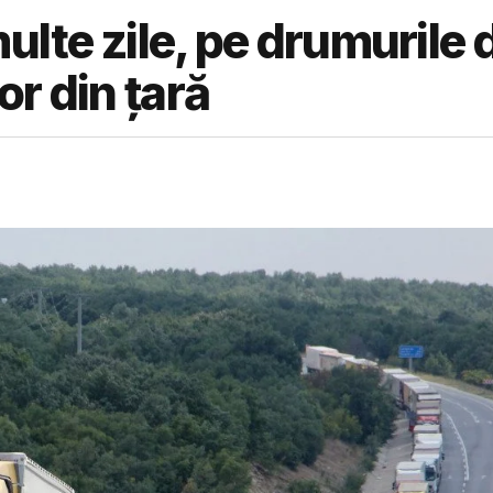
ulte zile, pe drumurile 
or din țară