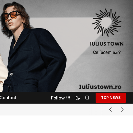
Contact
Follow
TOP NEWS