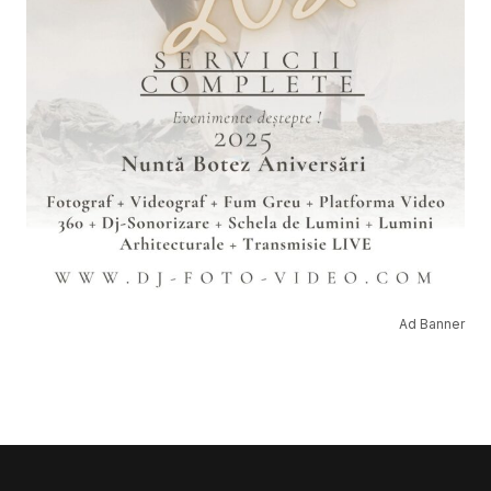
Ad Banner