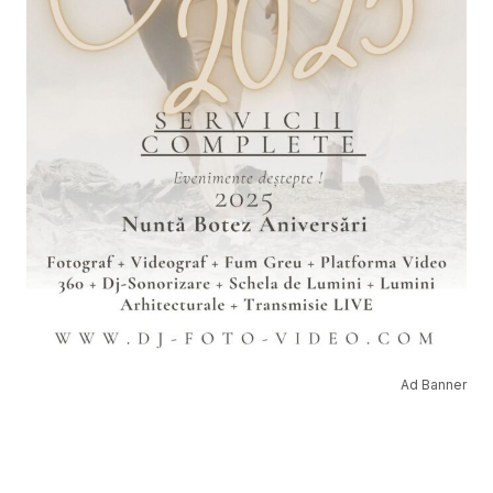
Ad Banner