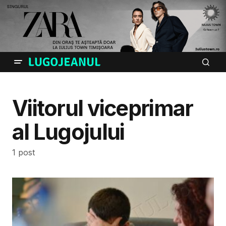
Viitorul viceprimar
al Lugojului
1 post