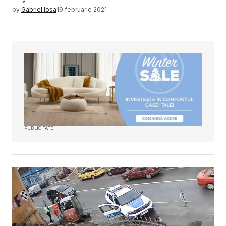
by
Gabriel Iosa
19 februarie 2021
PUBLICITATE