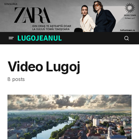
Video Lugoj
8 posts