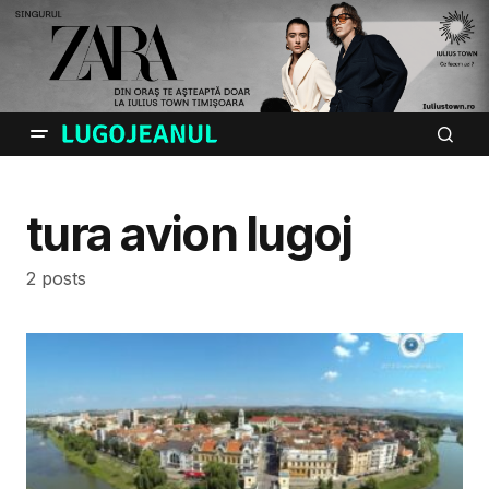
tura avion lugoj
2 posts