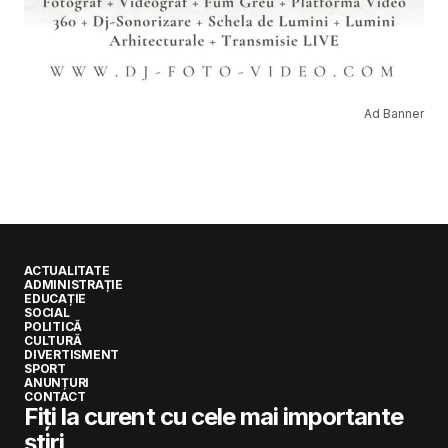
Ad Banner
ACTUALITATE
ADMINISTRAȚIE
EDUCAȚIE
SOCIAL
POLITICĂ
CULTURĂ
DIVERTISMENT
SPORT
ANUNȚURI
CONTACT
Fiți la curent cu cele mai importante
știri