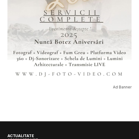
Ad Banner
ACTUALITATE