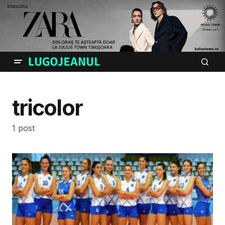
tricolor
1 post