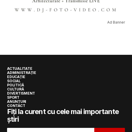
Ad Banner
ACTUALITATE
ADMINISTRAȚIE
EDUCAȚIE
SOCIAL
POLITICĂ
CULTURĂ
DIVERTISMENT
SPORT
ANUNȚURI
CONTACT
Fiți la curent cu cele mai importante
știri