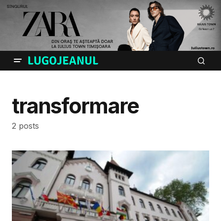
transformare
2 posts