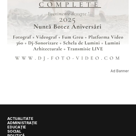
Ad Banner
ACTUALITATE
ADMINISTRAȚIE
EDUCAȚIE
SOCIAL
POLITICĂ