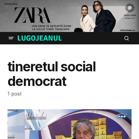
tineretul social
democrat
1 post