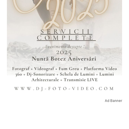
Ad Banner