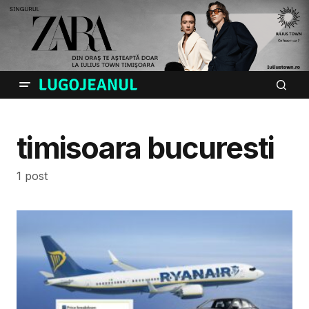
timisoara bucuresti
1 post