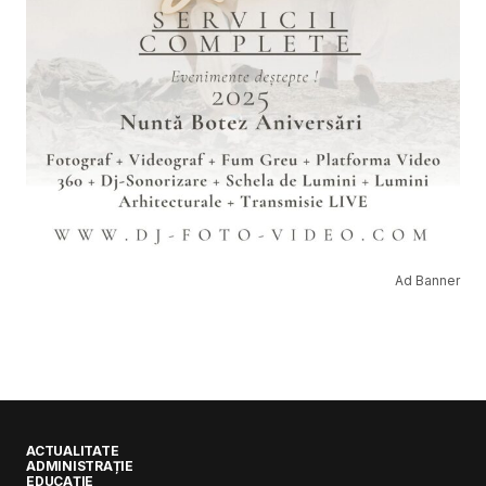
Ad Banner
ACTUALITATE
ADMINISTRAȚIE
EDUCAȚIE