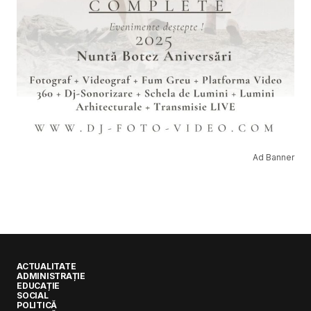
Ad Banner
ACTUALITATE
ADMINISTRAȚIE
EDUCAȚIE
SOCIAL
POLITICĂ