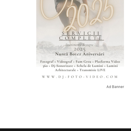
Ad Banner