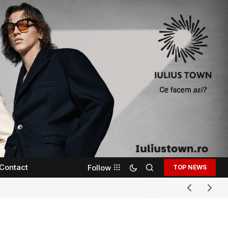
Contact
Follow
TOP NEWS