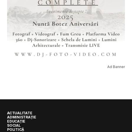
Ad Banner
ACTUALITATE
ADMINISTRAȚIE
EDUCAȚIE
SOCIAL
POLITICĂ