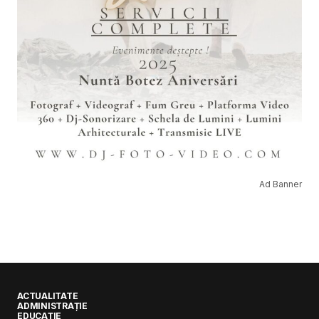
Ad Banner
ACTUALITATE
ADMINISTRAȚIE
EDUCAȚIE