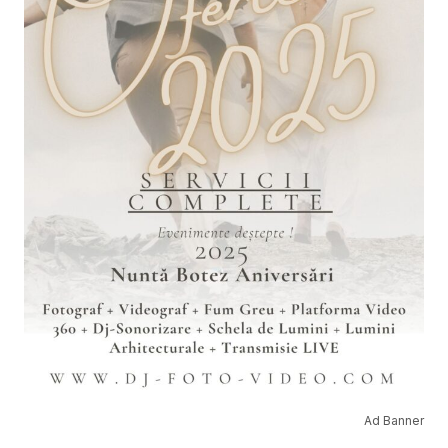
Ad Banner