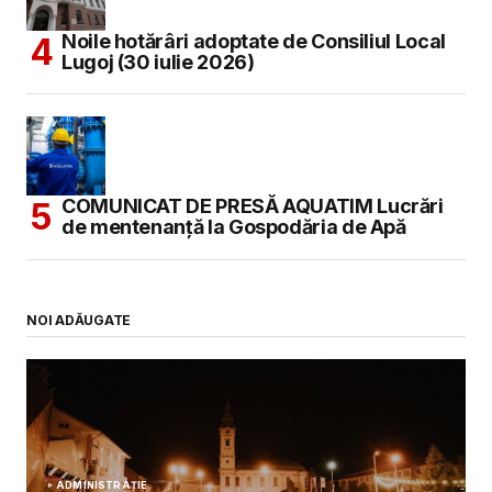
Noile hotărâri adoptate de Consiliul Local
Lugoj (30 iulie 2026)
COMUNICAT DE PRESĂ AQUATIM Lucrări
de mentenanță la Gospodăria de Apă
NOI ADĂUGATE
ADMINISTRAȚIE