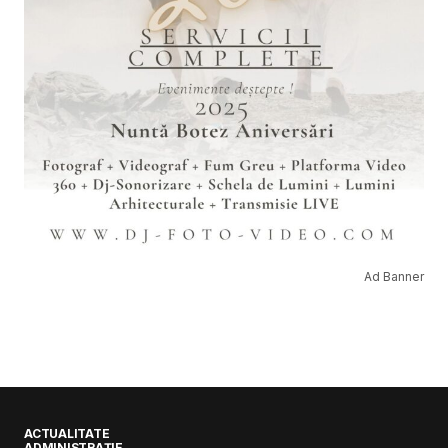
Ad Banner
ACTUALITATE
ADMINISTRAȚIE