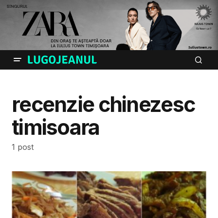
recenzie chinezesc
timisoara
1 post