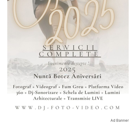
Ad Banner