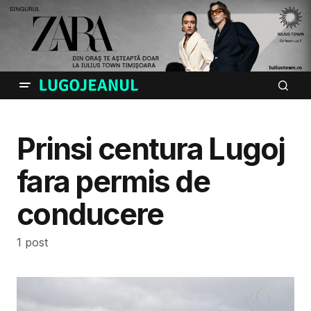
Prinsi centura Lugoj
fara permis de
conducere
1 post