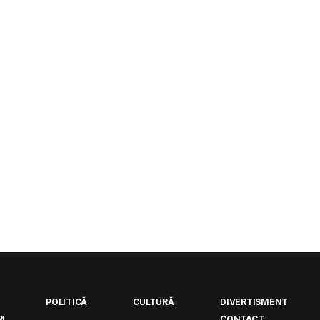
POLITICĂ
CULTURĂ
DIVERTISMENT
I
CONTACT