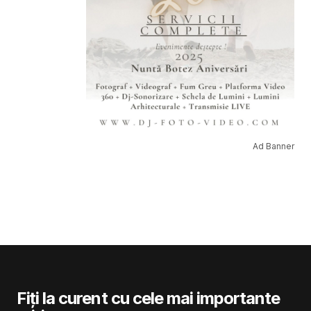
Ad Banner
Fiți la curent cu cele mai importante