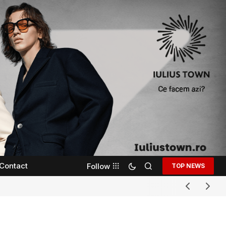
Contact
Follow
TOP NEWS