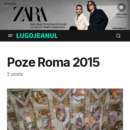
Poze Roma 2015
3 posts