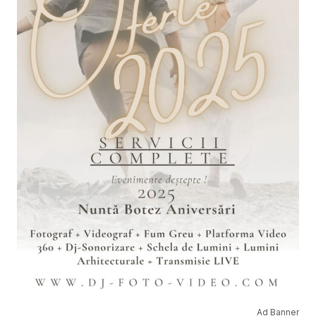
Ad Banner