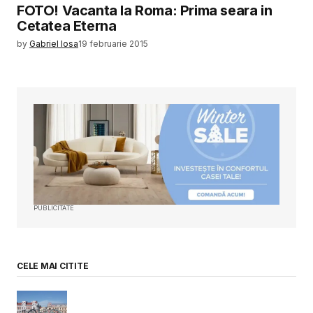
FOTO! Vacanta la Roma: Prima seara in
Cetatea Eterna
by
Gabriel Iosa
19 februarie 2015
PUBLICITATE
CELE MAI CITITE