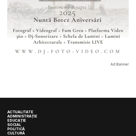
Ad Banner
ACTUALITATE
ADMINISTRAȚIE
EDUCAȚIE
SOCIAL
POLITICĂ
CULTURĂ