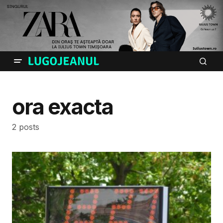
ora exacta
2 posts