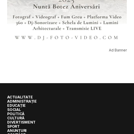
Ad Banner
ACTUALITATE
ADMINISTRAȚIE
EDUCAȚIE
SOCIAL
POLITICĂ
CULTURĂ
DIVERTISMENT
SPORT
ANUNȚURI