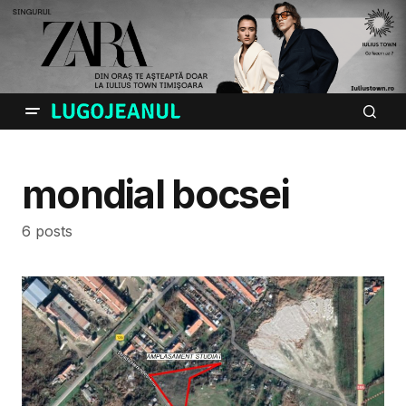
mondial bocsei
6 posts