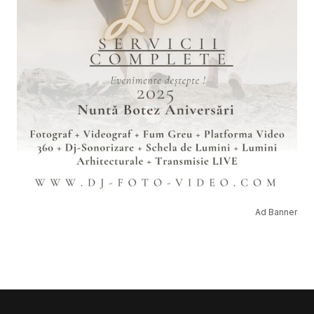
Ad Banner