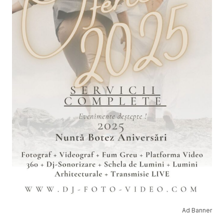
Ad Banner