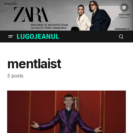
mentlaist
3 posts