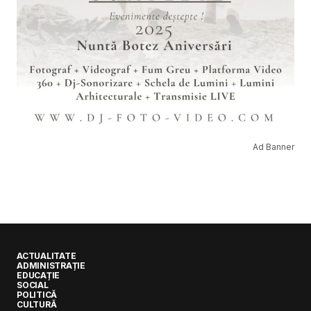
Ad Banner
ACTUALITATE
ADMINISTRAȚIE
EDUCAȚIE
SOCIAL
POLITICĂ
CULTURĂ