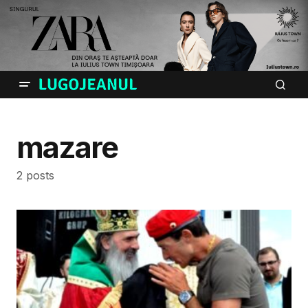
mazare
2 posts