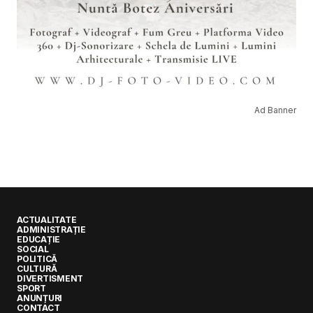
Ad Banner
ACTUALITATE
ADMINISTRAȚIE
EDUCAȚIE
SOCIAL
POLITICĂ
CULTURĂ
DIVERTISMENT
SPORT
ANUNȚURI
CONTACT