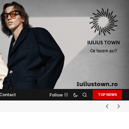
Contact
Follow
TOP NEWS