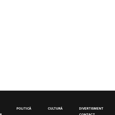
POLITICĂ
CULTURĂ
DIVERTISMENT
I
CONTACT