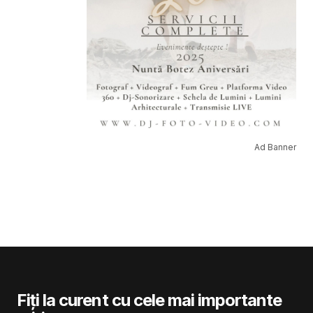
Ad Banner
Fiți la curent cu cele mai importante