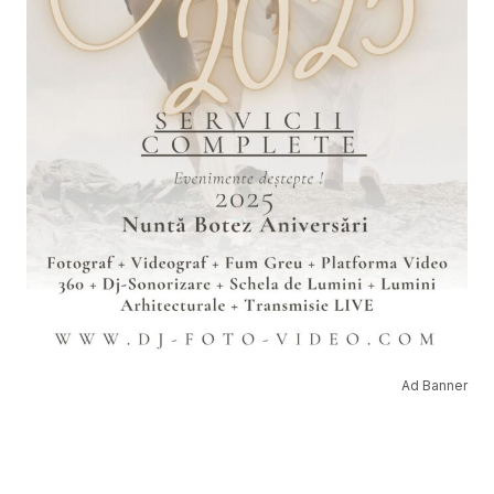
Ad Banner