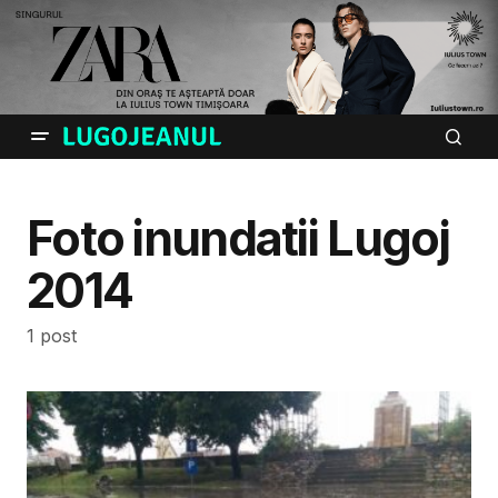
Foto inundatii Lugoj
2014
1 post