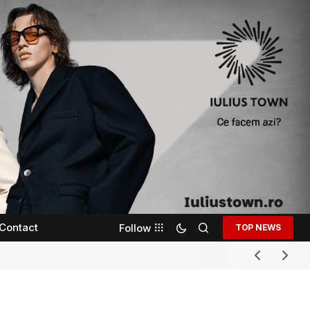
Contact
Follow
TOP NEWS