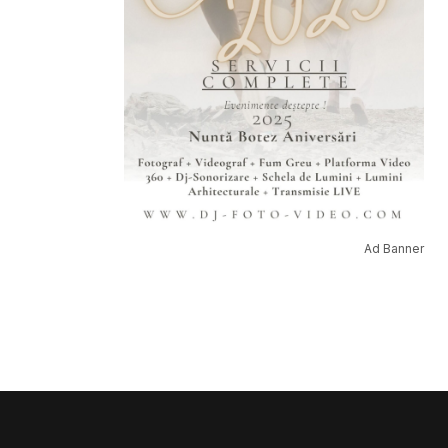
Ad Banner