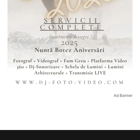
Ad Banner