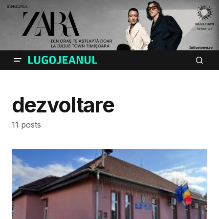
dezvoltare
11 posts