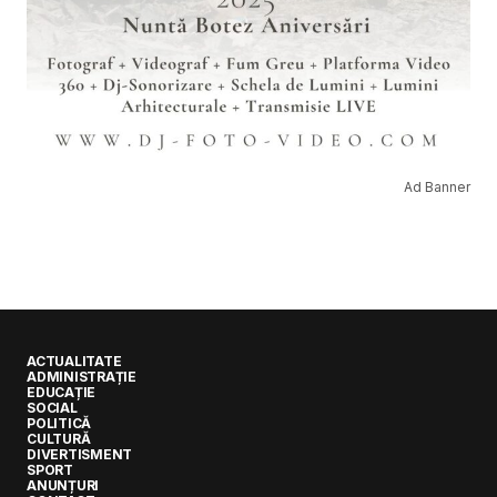
Ad Banner
ACTUALITATE
ADMINISTRAȚIE
EDUCAȚIE
SOCIAL
POLITICĂ
CULTURĂ
DIVERTISMENT
SPORT
ANUNȚURI