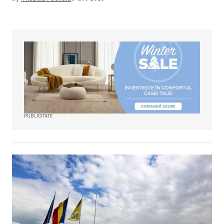
PUBLICITATE