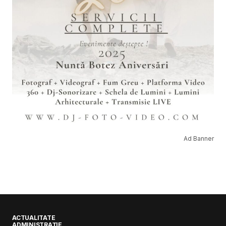
Ad Banner
ACTUALITATE
ADMINISTRAȚIE