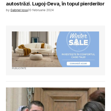
autostrăzi. Lugoj-Deva, în topul pierderilor
by
Gabriel Iosa
20 februarie 2024
PUBLICITATE