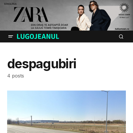
despagubiri
4 posts