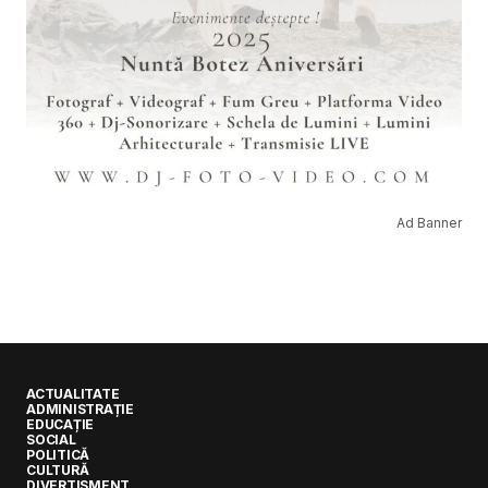
Ad Banner
ACTUALITATE
ADMINISTRAȚIE
EDUCAȚIE
SOCIAL
POLITICĂ
CULTURĂ
DIVERTISMENT