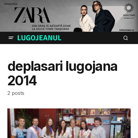
deplasari lugojana
2014
2 posts