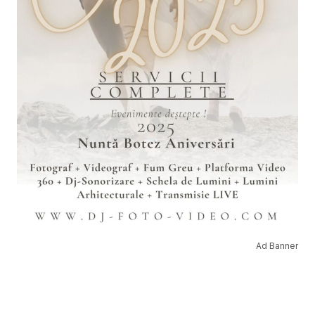
Ad Banner