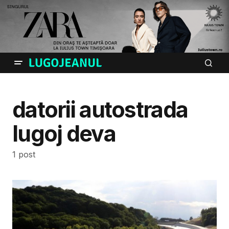
datorii autostrada
lugoj deva
1 post