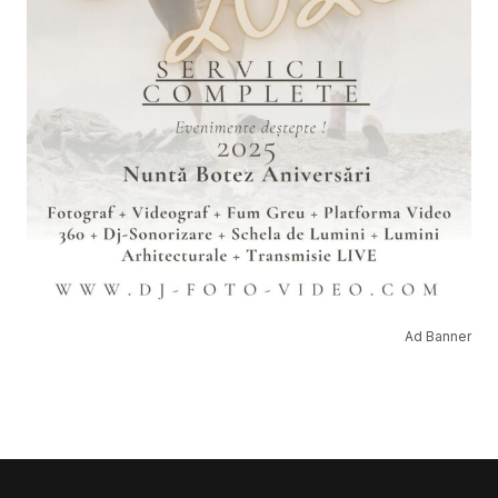
Ad Banner