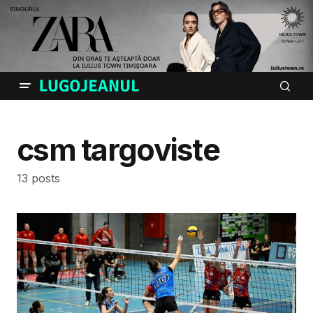
csm targoviste
13 posts