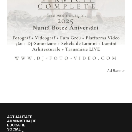
Ad Banner
ACTUALITATE
ADMINISTRAȚIE
EDUCAȚIE
SOCIAL