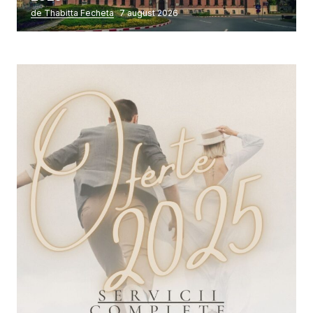
de Thabitta Fecheta
7 august 2026