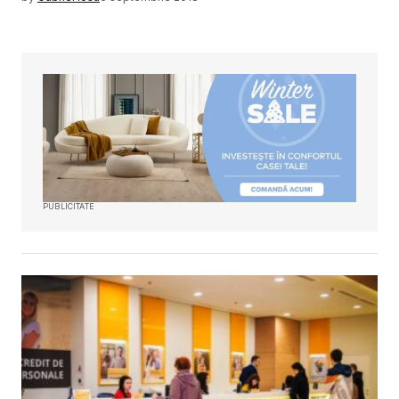
PUBLICITATE