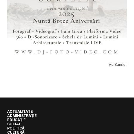
Ad Banner
ACTUALITATE
ADMINISTRAȚIE
EDUCAȚIE
SOCIAL
POLITICĂ
CULTURĂ