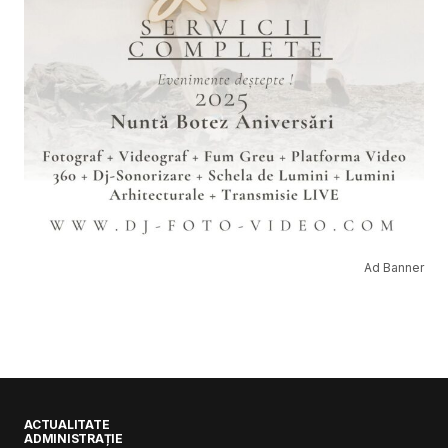
Ad Banner
ACTUALITATE
ADMINISTRAȚIE