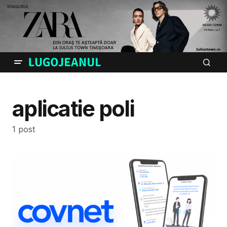
aplicatie poli
1 post