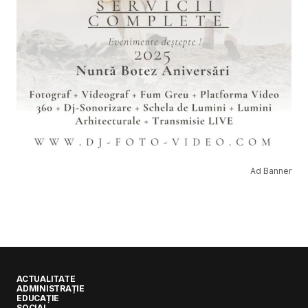
Ad Banner
ACTUALITATE
ADMINISTRAȚIE
EDUCAȚIE
SOCIAL