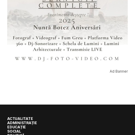
Ad Banner
ACTUALITATE
ADMINISTRAȚIE
EDUCAȚIE
SOCIAL