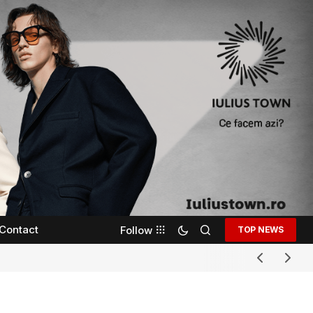
Contact
Follow
TOP NEWS