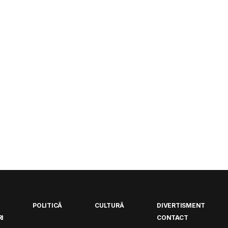
POLITICĂ
CULTURĂ
DIVERTISMENT
I
CONTACT