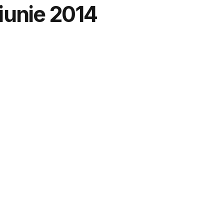
 iunie 2014