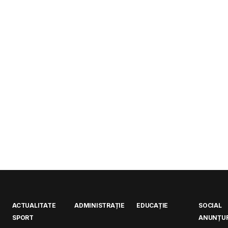
ACTUALITATE
ADMINISTRAȚIE
EDUCAȚIE
SOCIAL
SPORT
ANUNȚUR