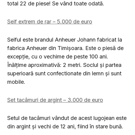
total 22 de piese! Se vând toate odată.
Seif extrem de rar – 5.000 de euro
Seiful este brandul Anheuer Johann fabricat la
fabrica Anheuer din Timișoara. Este o piesă de
excepție, cu o vechime de peste 100 ani.
Înălțime aproximativă: 2 metri. Soclul și partea
superioară sunt confectionate din lemn și sunt
mobile.
Set tacâmuri de argint – 3.000 de euro
Setul de tacâmuri vândut de acest lugojean este
din argint și vechi de 12 ani, fiind în stare bună.