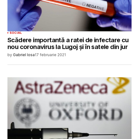
SOCIAL
Scădere importantă a ratei de infectare cu
nou coronavirus la Lugoj și în satele din jur
by
Gabriel Iosa
17 februarie 2021