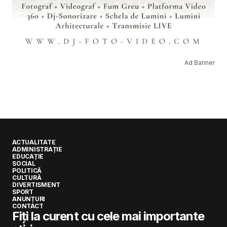
Ad Banner
ACTUALITATE
ADMINISTRAȚIE
EDUCAȚIE
SOCIAL
POLITICĂ
CULTURĂ
DIVERTISMENT
SPORT
ANUNȚURI
CONTACT
Fiți la curent cu cele mai importante