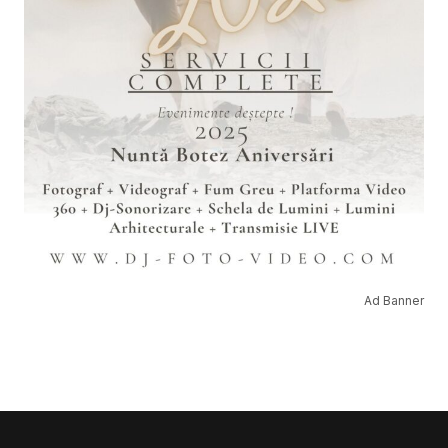
Ad Banner