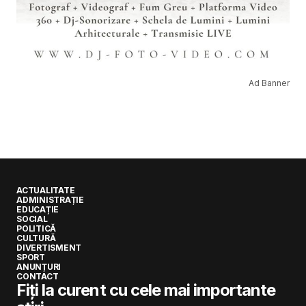
Ad Banner
ACTUALITATE
ADMINISTRAȚIE
EDUCAȚIE
SOCIAL
POLITICĂ
CULTURĂ
DIVERTISMENT
SPORT
ANUNȚURI
CONTACT
Fiți la curent cu cele mai importante