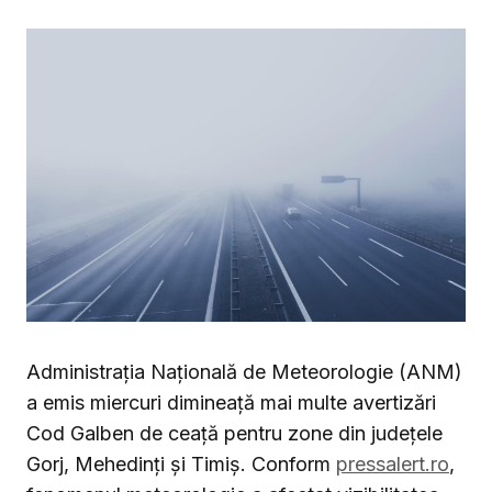
Administrația Națională de Meteorologie (ANM)
a emis miercuri dimineață mai multe avertizări
Cod Galben de ceață pentru zone din județele
Gorj, Mehedinți și Timiș. Conform
pressalert.ro
,