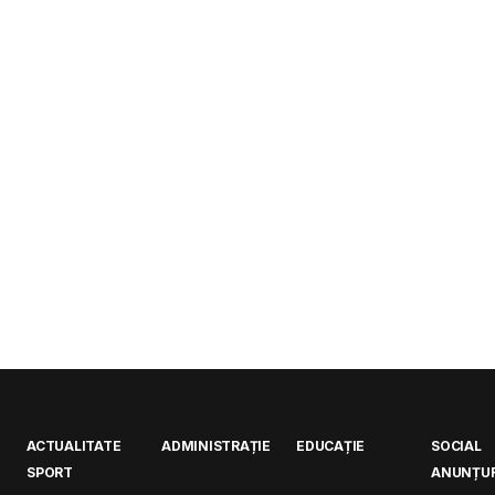
ACTUALITATE
ADMINISTRAȚIE
EDUCAȚIE
SOCIAL
SPORT
ANUNȚUR