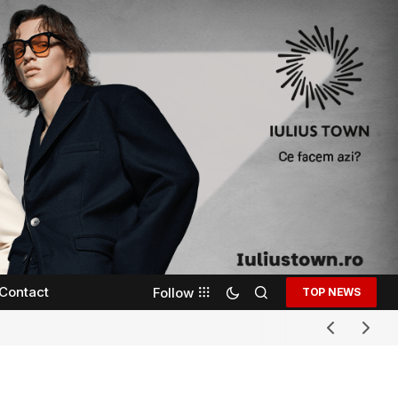
Contact
Follow
TOP NEWS