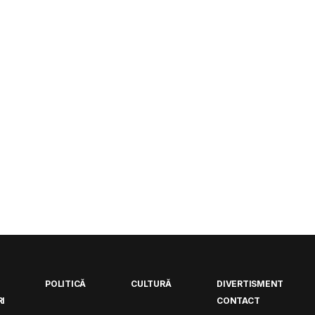
POLITICĂ
CULTURĂ
DIVERTISMENT
I
CONTACT