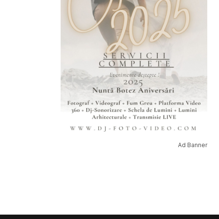
Ad Banner