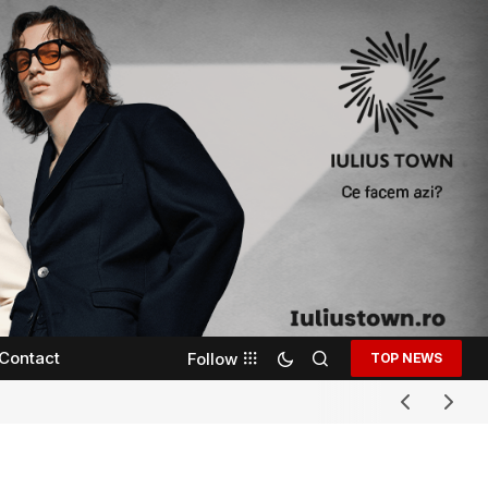
Contact
Follow
TOP NEWS