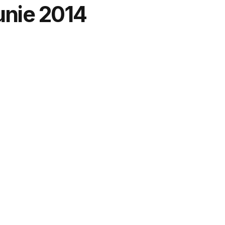
unie 2014