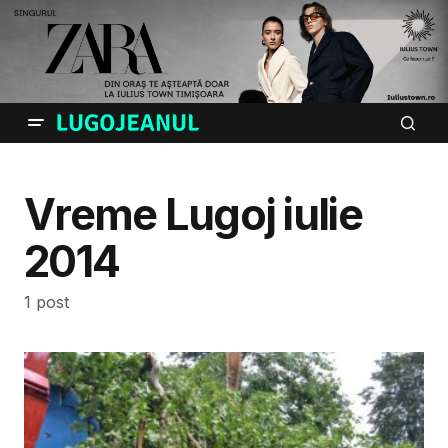
Vreme Lugoj iulie
2014
1 post