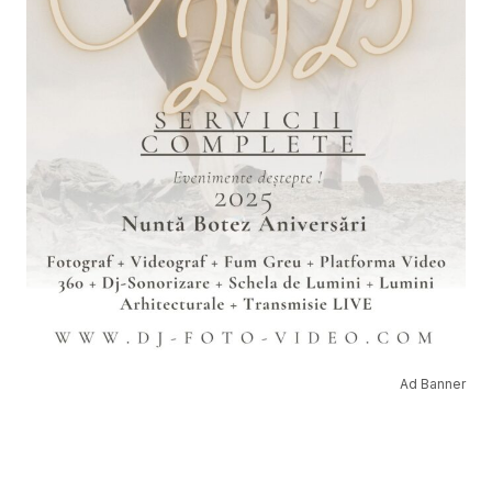
Ad Banner